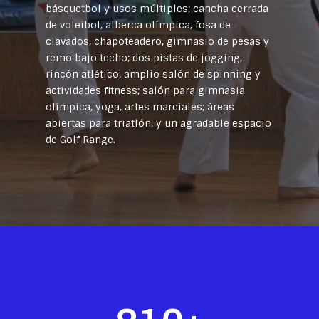
básquetbol y usos múltiples; cancha cerrada
de voleibol, alberca olímpica, fosa de
clavados, chapoteadero, gimnasio de pesas y
remo bajo techo; dos pistas de jogging,
rincón atlético, amplio salón de spinning y
actividades fitness; salón para gimnasia
olímpica, yoga, artes marciales; áreas
abiertas para triatlón, y un agradable espacio
de Golf Range.