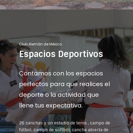
Club Alemán de México
Espacios Deportivos
Contamos con los espacios
perfectos para que realices el
deporte o la actividad que
llene tus expectativa.
26 canchas y un estadio de tenis , campo de
fútbol, campo de softbol, cancha abierta de