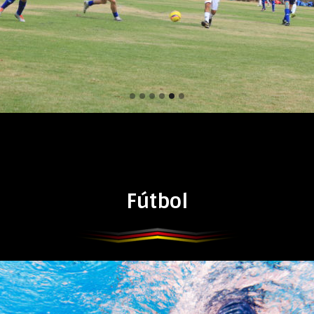
Fútbol