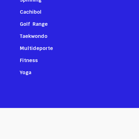
Cachibol
Golf Range
Taekwondo
Multideporte
Fitness
Yoga