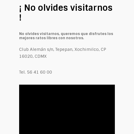
¡ No olvides visitarnos
!
No olvides visitarnos, queremos que disfrutes los
mejores ratos libres con nosotros.
Club Alemán s/n, Tepepan, Xochimilco, CP
16020, CDMX
Tel. 56 41 60 00