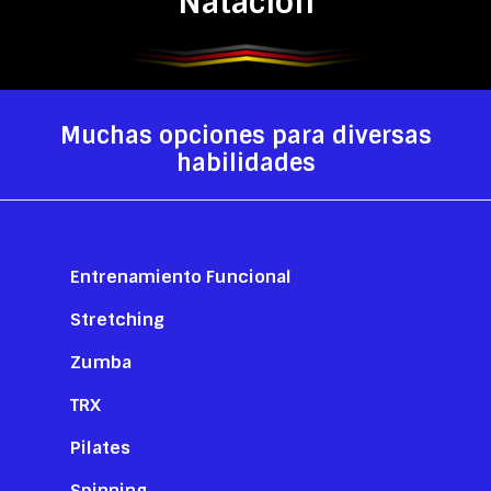
Natación
Muchas opciones para diversas
habilidades
Entrenamiento Funcional
Stretching
Zumba
TRX
Pilates
Spinning