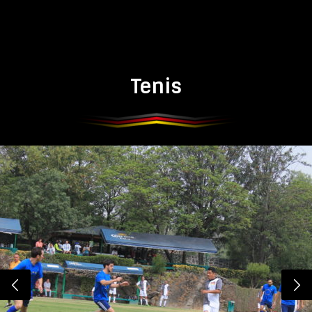
Tenis